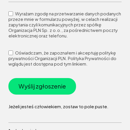
Wyrażam zgodę na przetwarzanie danych podanych
przeze mnie w formularzu powyżej, w celach realizacji
zapytania czyli komunikacyjnych przez spółkę
Organizacja PLN Sp. z o.o., za pośrednictwem poczty
elektronicznej oraz telefonu.
Oświadczam, że zapoznałem i akceptuję politykę
prywatności Organizacji PLN. Polityka Prywatności do
wglądu jest dostępna pod tym linkiem.
Wyślij zgłoszenie
Jeżeli jesteś człowiekiem, zostaw to pole puste.